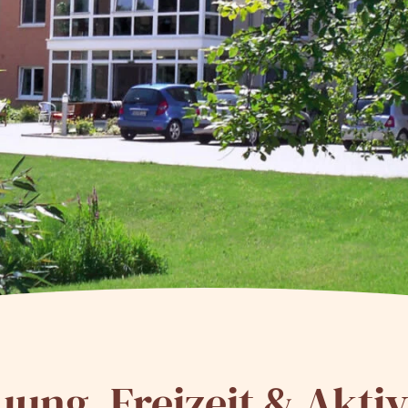
uung, Freizeit & Aktiv