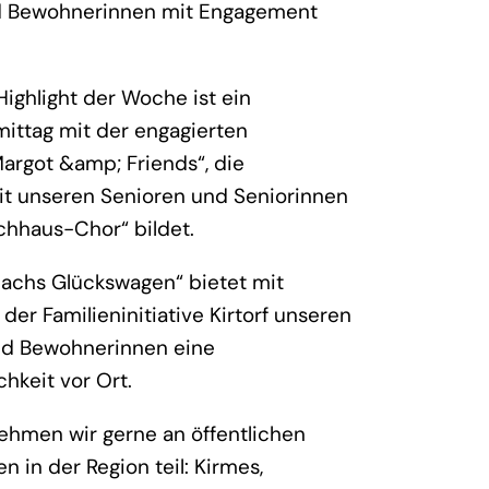
 Bewohnerinnen mit Engagement
Highlight der Woche ist ein
ttag mit der engagierten
argot &amp; Friends“, die
t unseren Senioren und Seniorinnen
hhaus-Chor“ bildet.
achs Glückswagen“ bietet mit
der Familieninitiative Kirtorf unseren
d Bewohnerinnen eine
hkeit vor Ort.
hmen wir gerne an öffentlichen
n in der Region teil: Kirmes,