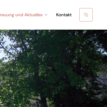
reuung und Aktuelles
Kontakt