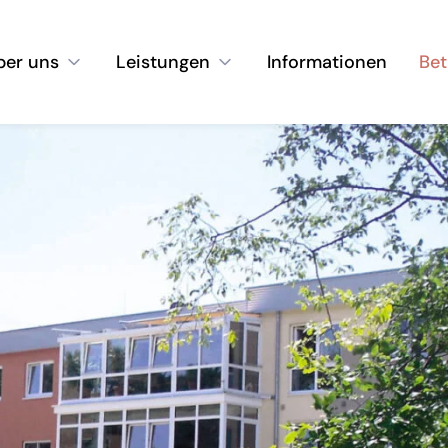
ber uns
Leistungen
Informationen
Bet