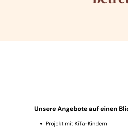
Unsere Angebote auf einen Bli
Projekt mit KiTa-Kindern