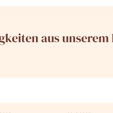
gkeiten aus unserem