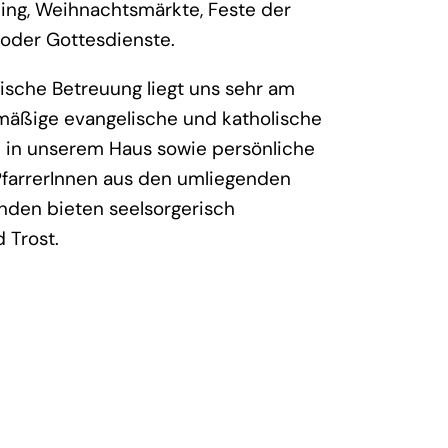
ing, Weihnachtsmärkte, Feste der
 oder Gottesdienste.
rische Betreuung liegt uns sehr am
mäßige evangelische und katholische
 in unserem Haus sowie persönliche
farrerInnen aus den umliegenden
den bieten seelsorgerisch
 Trost.